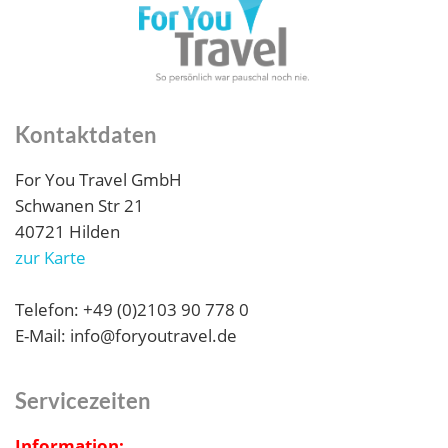
Kontaktdaten
For You Travel GmbH
Schwanen Str 21
40721 Hilden
zur Karte
Telefon: +49 (0)2103 90 778 0
E-Mail: info@foryoutravel.de
Servicezeiten
Information: