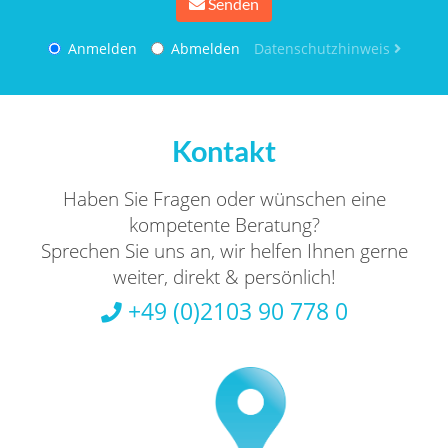
Senden
Anmelden
Abmelden
Datenschutzhinweis
Kontakt
Haben Sie Fragen oder wünschen eine
kompetente Beratung?
Sprechen Sie uns an, wir helfen Ihnen gerne
weiter, direkt & persönlich!
+49 (0)2103 90 778 0