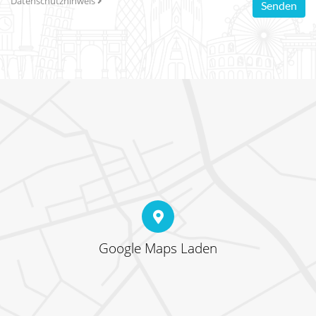
Datenschutzhinweis
Senden
Google Maps Laden