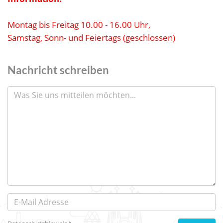
Montag bis Freitag 10.00 - 16.00 Uhr,
Samstag, Sonn- und Feiertags (geschlossen)
Nachricht schreiben