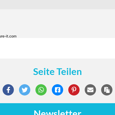
Seite Teilen
Newsletter