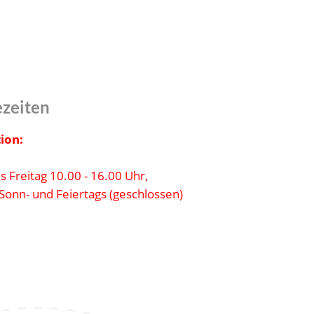
ezeiten
ion:
s Freitag 10.00 - 16.00 Uhr,
Sonn- und Feiertags (geschlossen)