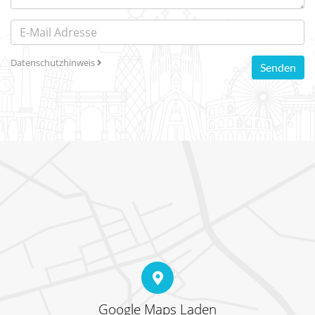
Datenschutzhinweis
Senden
Google Maps Laden