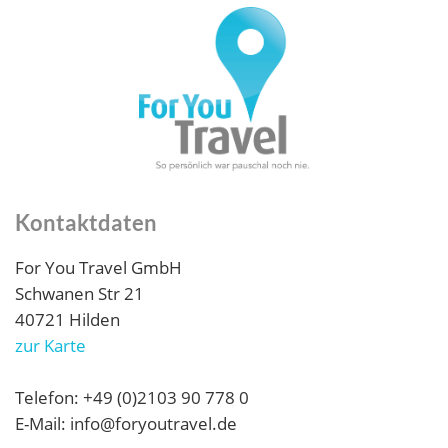
Kontaktdaten
For You Travel GmbH
Schwanen Str 21
40721 Hilden
zur Karte
Telefon: +49 (0)2103 90 778 0
E-Mail: info@foryoutravel.de