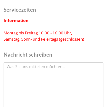
Servicezeiten
Information:
Montag bis Freitag 10.00 - 16.00 Uhr,
Samstag, Sonn- und Feiertags (geschlossen)
Nachricht schreiben