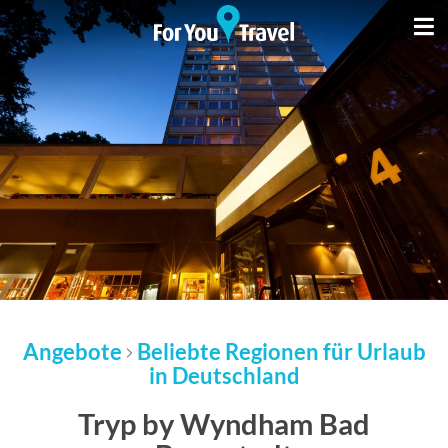
Angebote
Beliebte Regionen für Urlaub
in Deutschland
Tryp by Wyndham Bad