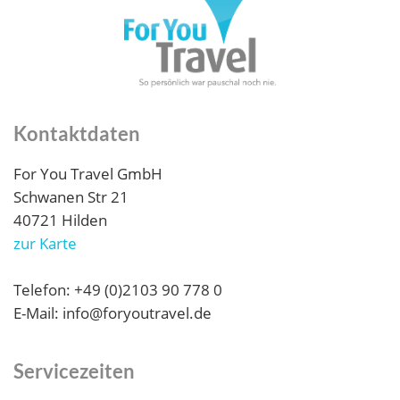
Kontaktdaten
For You Travel GmbH
Schwanen Str 21
40721 Hilden
zur Karte
Telefon: +49 (0)2103 90 778 0
E-Mail: info@foryoutravel.de
Servicezeiten