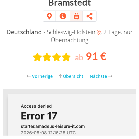
Bramstedt
Deutschland
- Schleswig-Holstein
, 2 Tage, nur
Übernachtung
91 €
ab
Vorherige
Übersicht
Nächste