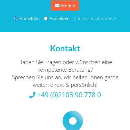
Senden
Anmelden
Abmelden
Datenschutzhinweis
Kontakt
Haben Sie Fragen oder wünschen eine
kompetente Beratung?
Sprechen Sie uns an, wir helfen Ihnen gerne
weiter, direkt & persönlich!
+49 (0)2103 90 778 0