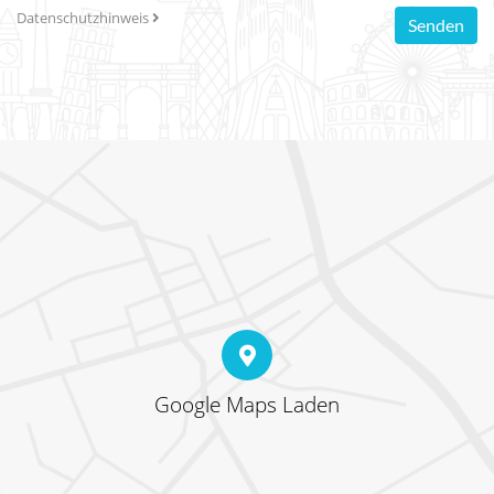
Datenschutzhinweis
Senden
Google Maps Laden