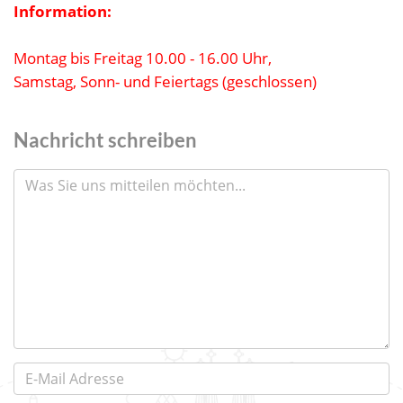
Information:
Montag bis Freitag 10.00 - 16.00 Uhr,
Samstag, Sonn- und Feiertags (geschlossen)
Nachricht schreiben