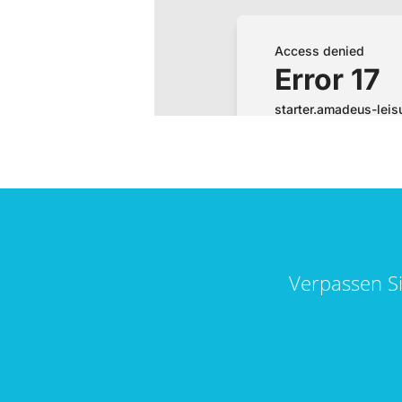
Verpassen S