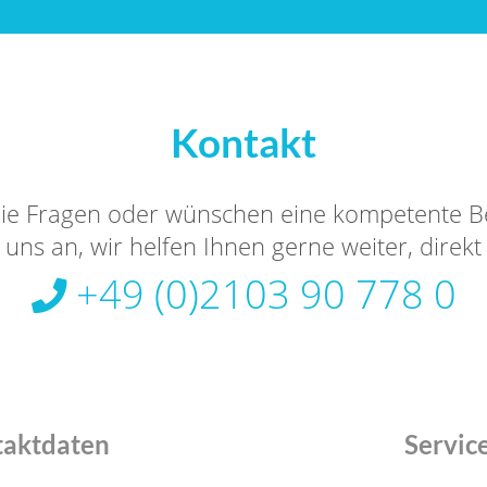
Kontakt
ie Fragen oder wünschen eine kompetente B
uns an, wir helfen Ihnen gerne weiter, direkt
+49 (0)2103 90 778 0
taktdaten
Servic