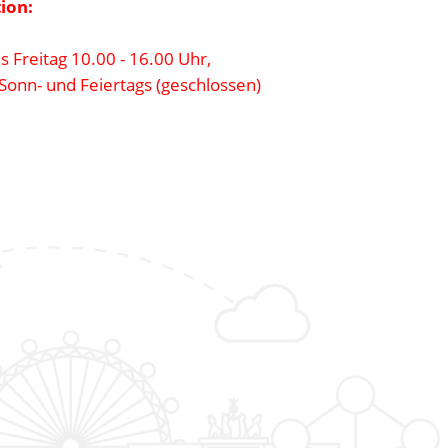
ion:
s Freitag 10.00 - 16.00 Uhr,
Sonn- und Feiertags (geschlossen)