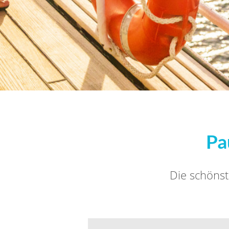
Pa
Die schönst