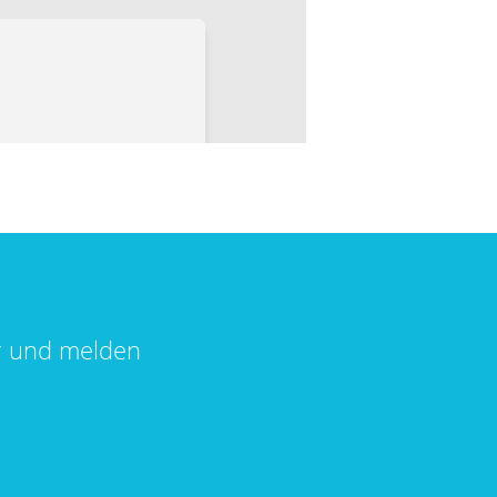
r und melden