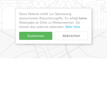
Diese Website erfaßt zur Optimierung
anonymisierte Besucherzugriffe. Es erfolgt
keine
Weitergabe an Dritte zu Werbezwecken. Sie
können dies jederzeit widerrufen.
Mehr Infos
Abbrechen
Zustimmen
Google Maps Laden