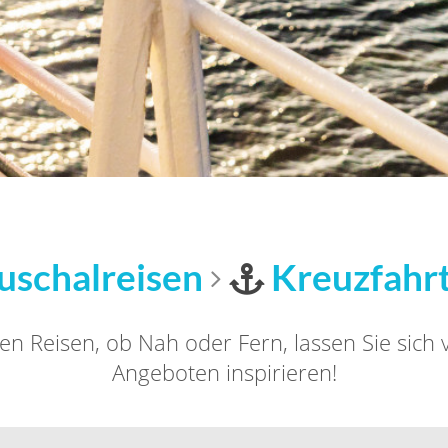
uschalreisen
Kreuzfahr
en Reisen, ob Nah oder Fern, lassen Sie sich
Angeboten inspirieren!